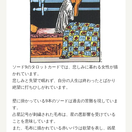
ソード9のタロットカードでは、悲しみに暮れる女性が描
かれています。
悲しみと失望で眠れず、自分の人生は終わったとばかり
絶望に打ちひしがれています。
壁に掛かっている9本のソードは過去の苦難を現していま
す。
占星記号が刺繍された毛布は、星の悪影響を受けている
ことを意味しています。
また、毛布に描かれている赤いバラは欲望を表し、凶星