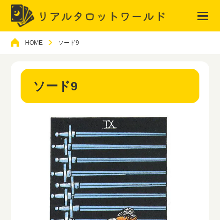
HOME
ソード9
ソード9