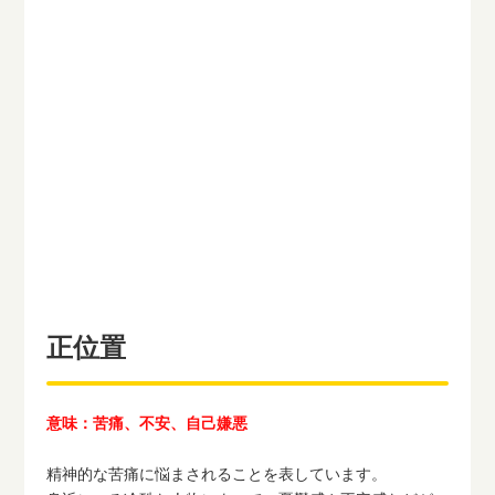
正位置
意味：苦痛、不安、自己嫌悪
精神的な苦痛に悩まされることを表しています。