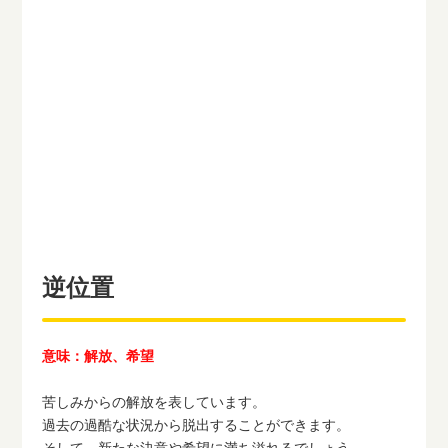
逆位置
意味：解放、希望
苦しみからの解放を表しています。
過去の過酷な状況から脱出することができます。