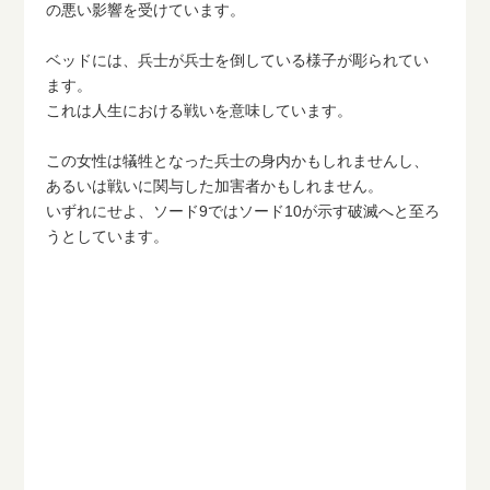
の悪い影響を受けています。
ベッドには、兵士が兵士を倒している様子が彫られてい
ます。
これは人生における戦いを意味しています。
この女性は犠牲となった兵士の身内かもしれませんし、
あるいは戦いに関与した加害者かもしれません。
いずれにせよ、ソード9ではソード10が示す破滅へと至ろ
うとしています。