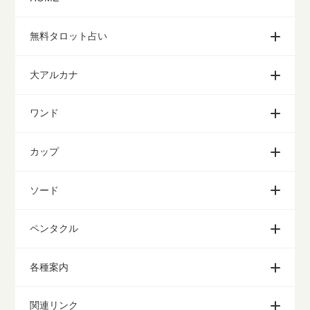
無料タロット占い
大アルカナ
ワンド
カップ
ソード
ペンタクル
各種案内
関連リンク