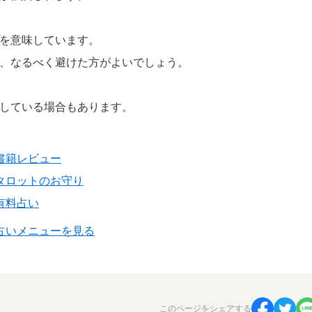
を意味しています。
、なるべく避けた方がよいでしょう。
している場合もあります。
書籍レビュー
タロットのお守り
有料占い
 占いメニューを見る
このページをシェアする