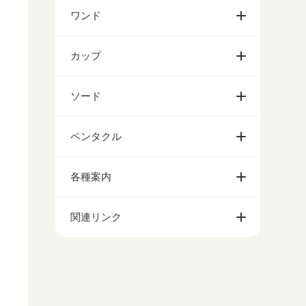
ワンド
カップ
ソード
ペンタクル
各種案内
関連リンク