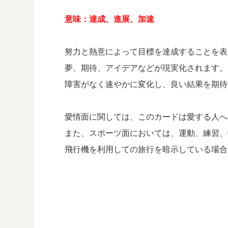
意味：達成、進展、加速
努力と熱意によって目標を達成することを表
夢、期待、アイデアなどが現実化されます。
障害がなく速やかに変化し、良い結果を期待
愛情面に関しては、このカードは愛する人へ
また、スポーツ面においては、運動、練習、
飛行機を利用しての旅行を暗示している場合