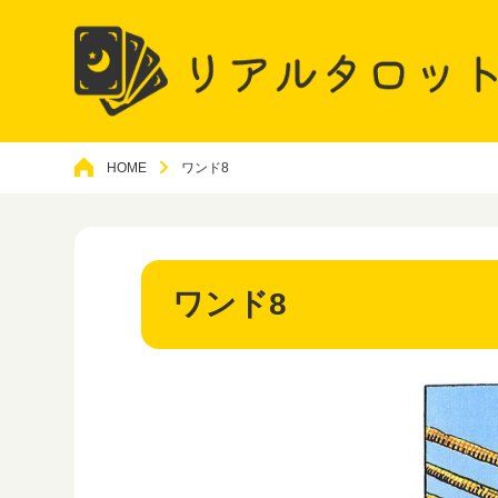
HOME
ワンド8
ワンド8