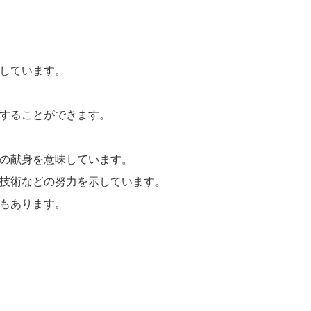
しています。
することができます。
の献身を意味しています。
技術などの努力を示しています。
もあります。