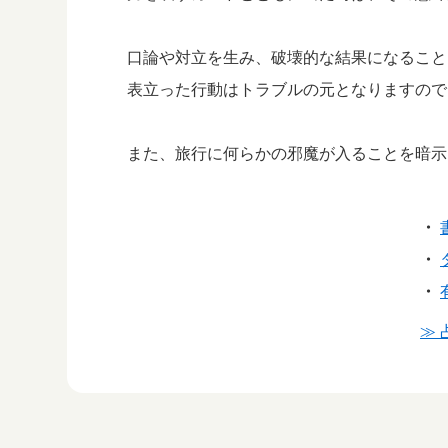
口論や対立を生み、破壊的な結果になること
表立った行動はトラブルの元となりますので
また、旅行に何らかの邪魔が入ることを暗示
・
・
・
≫