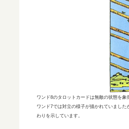
ワンド8のタロットカードは無敵の状態を象
ワンド7では対立の様子が描かれていました
わりを示しています。