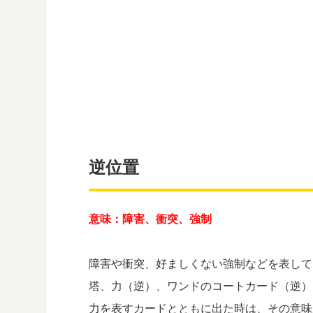
逆位置
意味：障害、衝突、強制
障害や衝突、好ましくない強制などを表して
塔、力（逆）、ワンドのコートカード（逆）
力を表すカードとともに出た時は、その意味