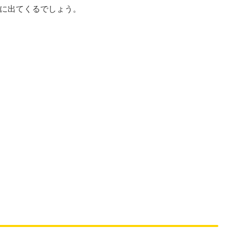
に出てくるでしょう。