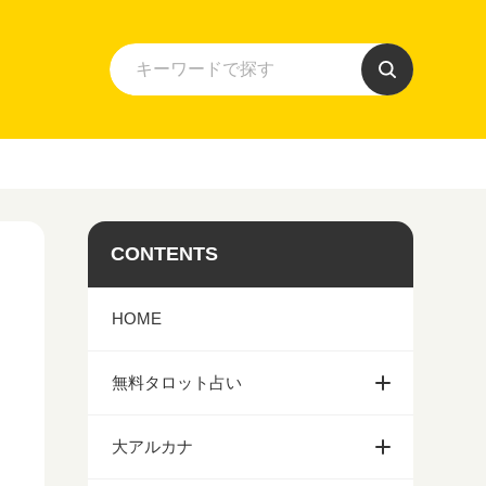
CONTENTS
HOME
無料タロット占い
大アルカナ