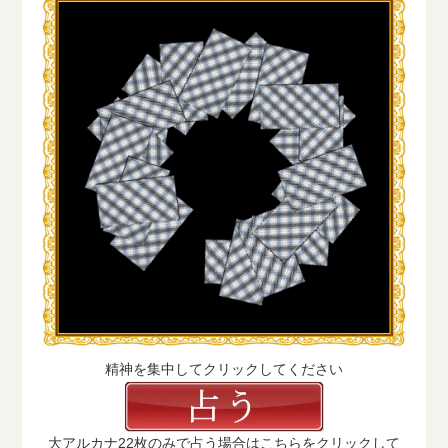
精神を集中してクリックしてください
大アルカナ22枚のみで占う場合はこちらをクリックして