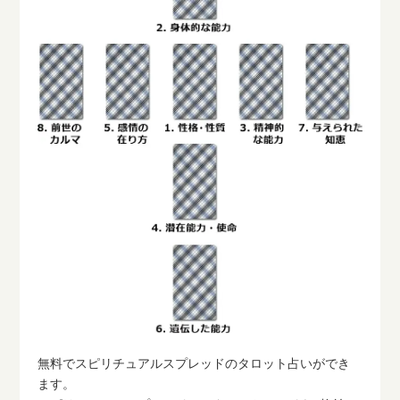
無料でスピリチュアルスプレッドのタロット占いができ
ます。