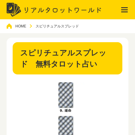
HOME
スピリチュアルスプレッド
スピリチュアルスプレッ
ド 無料タロット占い