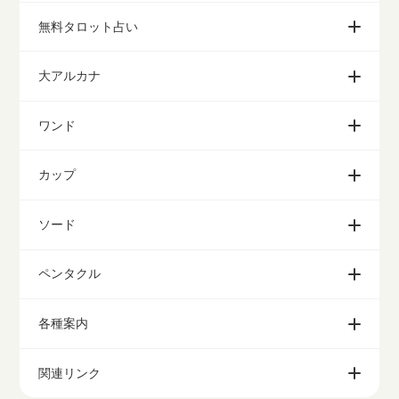
無料タロット占い
大アルカナ
ワンド
カップ
ソード
ペンタクル
各種案内
関連リンク