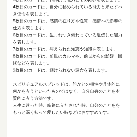
4枚目のカードは、自分に秘められている能力と果たすべ
き使命を表します。
5枚目のカードは、感情の在り方や性質、感情への影響の
仕方を表します。
6枚目のカードは、生まれつき備わっている遺伝した能力
を表します。
7枚目のカードは、与えられた知恵や知識を表します。
8枚目のカードは、前世のカルマや、前世からの影響・因
縁などを表します。
9枚目のカードは、避けられない運命を表します。
スピリチュアルスプレッドは、誰かとの相性や具体的に
何かを占うといったものではなく、自分自身のことを本
質的に占う方法です。
人生に迷った時、岐路に立たされた時、自分のことをを
もっと深く知って愛したい時などにおすすめです。