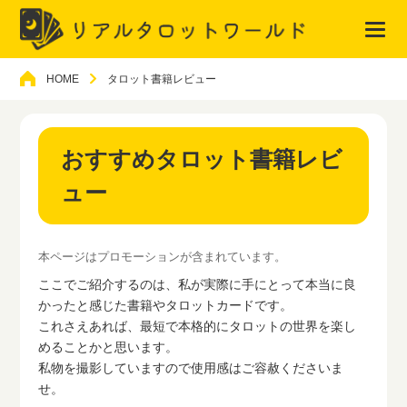
HOME
タロット書籍レビュー
おすすめタロット書籍レビ
ュー
本ページはプロモーションが含まれています。
ここでご紹介するのは、私が実際に手にとって本当に良
かったと感じた書籍やタロットカードです。
これさえあれば、最短で本格的にタロットの世界を楽し
めることかと思います。
私物を撮影していますので使用感はご容赦くださいま
せ。