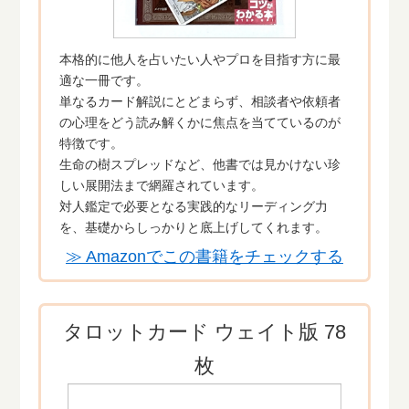
本格的に他人を占いたい人やプロを目指す方に最
適な一冊です。
単なるカード解説にとどまらず、相談者や依頼者
の心理をどう読み解くかに焦点を当てているのが
特徴です。
生命の樹スプレッドなど、他書では見かけない珍
しい展開法まで網羅されています。
対人鑑定で必要となる実践的なリーディング力
を、基礎からしっかりと底上げしてくれます。
≫ Amazonでこの書籍をチェックする
タロットカード ウェイト版 78
枚