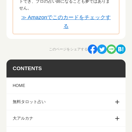
トでき、プロの占い師になることも夢ではありま
せん。
≫ Amazonでこのカードをチェックす
る
このページをシェアする
CONTENTS
HOME
無料タロット占い
大アルカナ