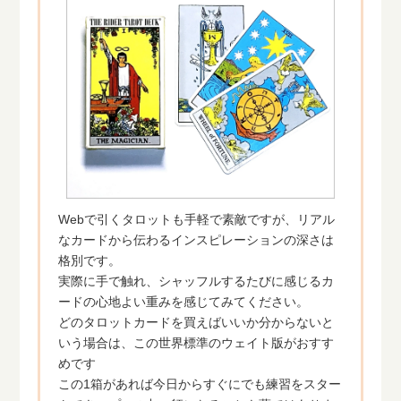
Webで引くタロットも手軽で素敵ですが、リアル
なカードから伝わるインスピレーションの深さは
格別です。
実際に手で触れ、シャッフルするたびに感じるカ
ードの心地よい重みを感じてみてください。
どのタロットカードを買えばいいか分からないと
いう場合は、この世界標準のウェイト版がおすす
めです
この1箱があれば今日からすぐにでも練習をスター