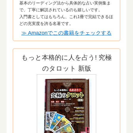
基本のリーディング法から具体的な占い実例集ま
で、丁寧に解説されているのも嬉しいです。
入門書としてはもちろん、これ1冊で完結できるほ
どの充実度を誇る名著です。
≫ Amazonでこの書籍をチェックする
もっと本格的に人を占う! 究極
のタロット 新版