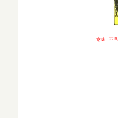
意味：不毛