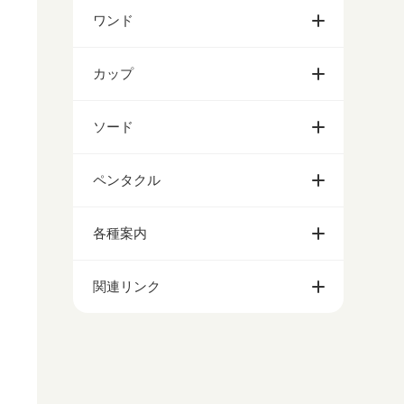
ワンド
カップ
ソード
ペンタクル
各種案内
関連リンク