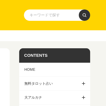
CONTENTS
HOME
無料タロット占い
大アルカナ