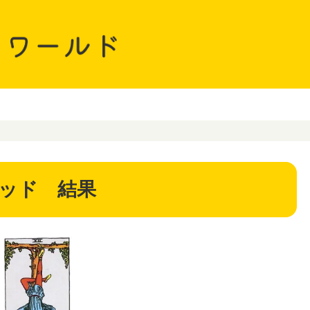
ッド 結果