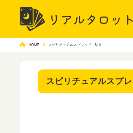
HOME
スピリチュアルスプレッド 結果
スピリチュアルスプレ